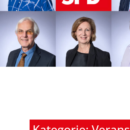
Kategorie:
Verans