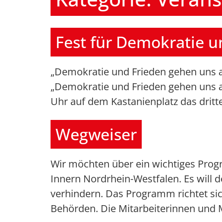
Fest für Demokratie u
„Demokratie und Frieden gehen uns al
„Demokratie und Frieden gehen uns al
Uhr auf dem Kastanienplatz das dritt
Wegweiser
Wir möchten über ein wichtiges Prog
Innern Nordrhein-Westfalen. Es will 
verhindern. Das Programm richtet si
Behörden. Die Mitarbeiterinnen und