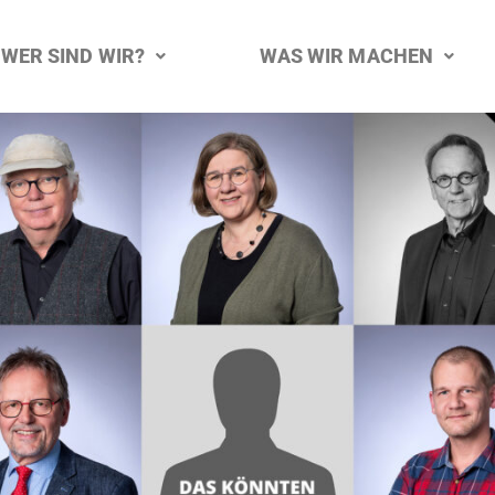
WER SIND WIR?
WAS WIR MACHEN