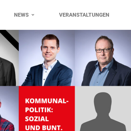
NEWS
VERANSTALTUNGEN