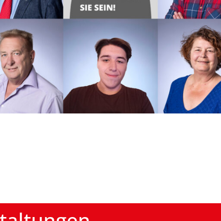
taltungen