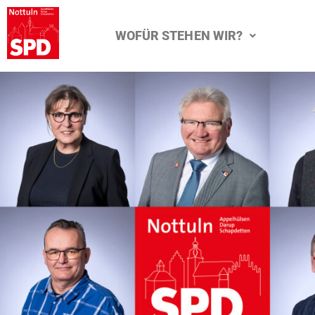
WOFÜR STEHEN WIR?