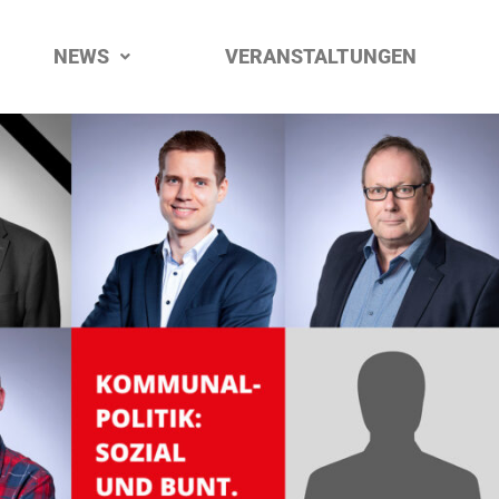
NEWS
VERANSTALTUNGEN