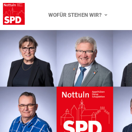
WOFÜR STEHEN WIR?