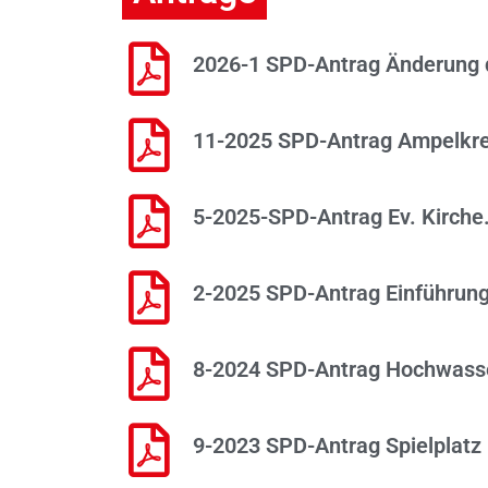
2026-1 SPD-Antrag Änderung 
11-2025 SPD-Antrag Ampelkr
5-2025-SPD-Antrag Ev. Kirche
2-2025 SPD-Antrag Einführun
8-2024 SPD-Antrag Hochwasse
9-2023 SPD-Antrag Spielplatz 