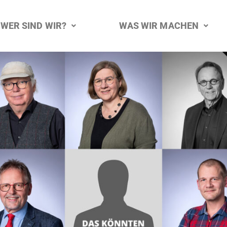
WER SIND WIR?
WAS WIR MACHEN