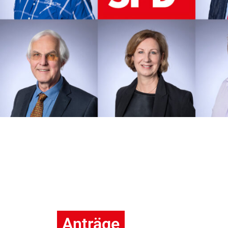
Anträge