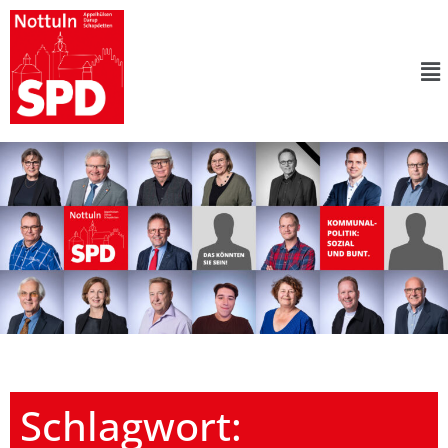
Schlagwort: