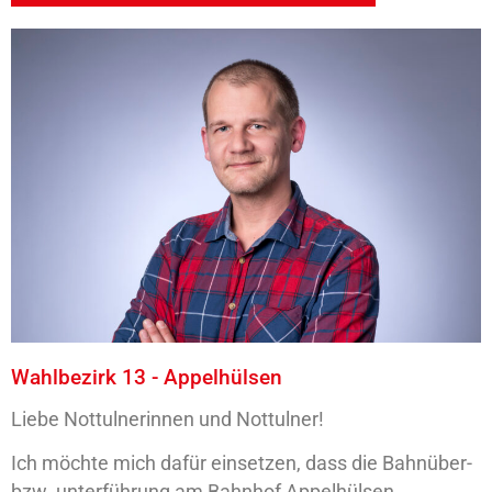
Wahlbezirk 13 - Appelhülsen
Liebe Nottulnerinnen und Nottulner!
Ich möchte mich dafür einsetzen, dass die Bahnüber-