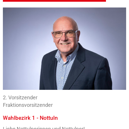
2. Vorsitzender
Fraktionsvorsitzender
Wahlbezirk 1 - Nottuln