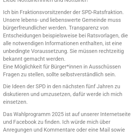
Liebe Nottulnerinnen und Nottulner!
Ich bin Fraktionsvorsitzender der SPD-Ratsfraktion.
Unsere lebens- und liebenswerte Gemeinde muss
bürgerfreundlicher werden. Transparenz von
Entscheidungen beispielsweise bei Ratsvorlagen, die
alle notwendigen Informationen enthalten, ist eine
unbedingte Voraussetzung. Sie müssen rechtzeitig
bekannt gemacht werden.
Eine Möglichkeit für Bürger*innen in Ausschüssen
Fragen zu stellen, sollte selbstverständlich sein.
Die Ideen der SPD in den nächsten fünf Jahren zu
diskutieren und umzusetzen, dafür werde ich mich
einsetzen.
Das Wahlprogramm 2025 ist auf unserer Internetseite
und Facebook zu finden. Ich würde mich über
Anregungen und Kommentare oder eine Mail sowie