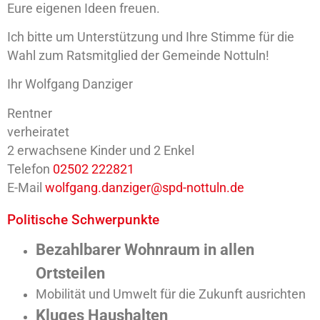
Eure eigenen Ideen freuen.
Ich bitte um Unterstützung und Ihre Stimme für die
Wahl zum Ratsmitglied der Gemeinde Nottuln!
Ihr Wolfgang Danziger
Rentner
verheiratet
2 erwachsene Kinder und 2 Enkel
Telefon
02502 222821
E-Mail
wolfgang.danziger@spd-nottuln.de
Politische Schwerpunkte
Bezahlbarer Wohnraum in allen
Ortsteilen
Mobilität und Umwelt für die Zukunft ausrichten
Kluges Haushalten