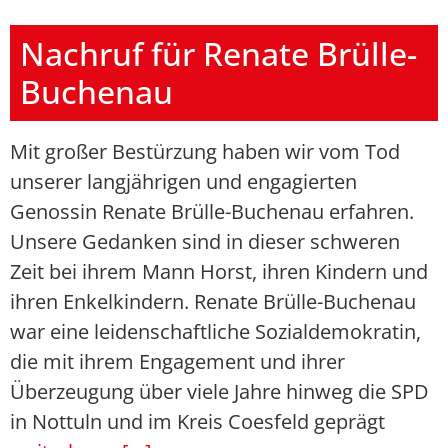
Nachruf für Renate Brülle-
Buchenau
Mit großer Bestürzung haben wir vom Tod
unserer langjährigen und engagierten
Genossin Renate Brülle-Buchenau erfahren.
Unsere Gedanken sind in dieser schweren
Zeit bei ihrem Mann Horst, ihren Kindern und
ihren Enkelkindern. Renate Brülle-Buchenau
war eine leidenschaftliche Sozialdemokratin,
die mit ihrem Engagement und ihrer
Überzeugung über viele Jahre hinweg die SPD
in Nottuln und im Kreis Coesfeld geprägt