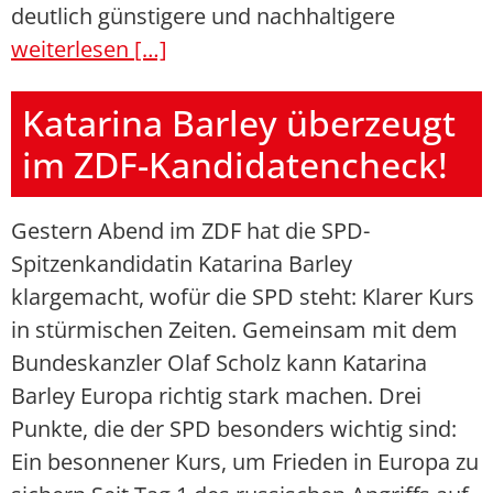
deutlich günstigere und nachhaltigere
weiterlesen […]
Katarina Barley überzeugt
im ZDF-Kandidatencheck!
Gestern Abend im ZDF hat die SPD-
Spitzenkandidatin Katarina Barley
klargemacht, wofür die SPD steht: Klarer Kurs
in stürmischen Zeiten. Gemeinsam mit dem
Bundeskanzler Olaf Scholz kann Katarina
Barley Europa richtig stark machen. Drei
Punkte, die der SPD besonders wichtig sind:
Ein besonnener Kurs, um Frieden in Europa zu