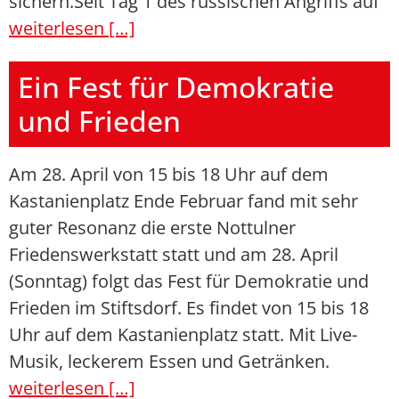
sichern.Seit Tag 1 des russischen Angriffs auf
weiterlesen […]
Ein Fest für Demokratie
und Frieden
Am 28. April von 15 bis 18 Uhr auf dem
Kastanienplatz Ende Februar fand mit sehr
guter Resonanz die erste Nottulner
Friedenswerkstatt statt und am 28. April
(Sonntag) folgt das Fest für Demokratie und
Frieden im Stiftsdorf. Es findet von 15 bis 18
Uhr auf dem Kastanienplatz statt. Mit Live-
Musik, leckerem Essen und Getränken.
weiterlesen […]