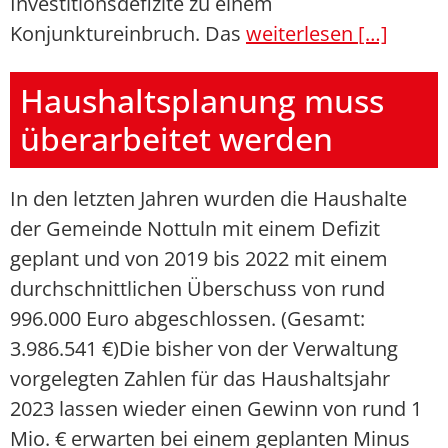
Investitionsdefizite zu einem
Konjunktureinbruch. Das
weiterlesen […]
Haushaltsplanung muss
überarbeitet werden
In den letzten Jahren wurden die Haushalte
der Gemeinde Nottuln mit einem Defizit
geplant und von 2019 bis 2022 mit einem
durchschnittlichen Überschuss von rund
996.000 Euro abgeschlossen. (Gesamt:
3.986.541 €)Die bisher von der Verwaltung
vorgelegten Zahlen für das Haushaltsjahr
2023 lassen wieder einen Gewinn von rund 1
Mio. € erwarten bei einem geplanten Minus