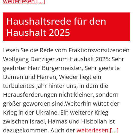
weiterlesen […]
Haushaltsrede für den
Haushalt 2025
Lesen Sie die Rede vom Fraktionsvorsitzenden
Wolfgang Danziger zum Haushalt 2025: Sehr
geehrter Herr Bürgermeister, Sehr geehrte
Damen und Herren, Wieder liegt ein
turbulentes Jahr hinter uns, in dem die
Herausforderungen nicht kleiner, sondern
größer geworden sind.Weiterhin wütet der
Krieg in der Ukraine. Ein weiterer Krieg
zwischen Israel, Hamas und Hisbollah ist
dazugekommen. Auch der
weiterlesen […]