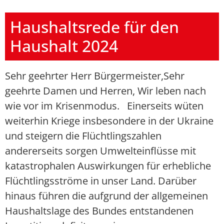
Haushaltsrede für den
Haushalt 2024
Sehr geehrter Herr Bürgermeister,Sehr
geehrte Damen und Herren, Wir leben nach
wie vor im Krisenmodus. Einerseits wüten
weiterhin Kriege insbesondere in der Ukraine
und steigern die Flüchtlingszahlen
andererseits sorgen Umwelteinflüsse mit
katastrophalen Auswirkungen für erhebliche
Flüchtlingsströme in unser Land. Darüber
hinaus führen die aufgrund der allgemeinen
Haushaltslage des Bundes entstandenen